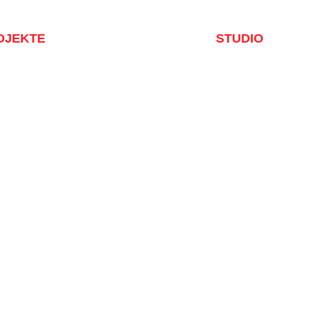
OJEKTE
STUDIO