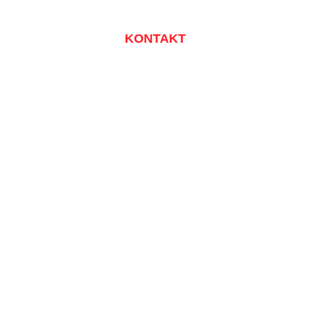
KONTAKT